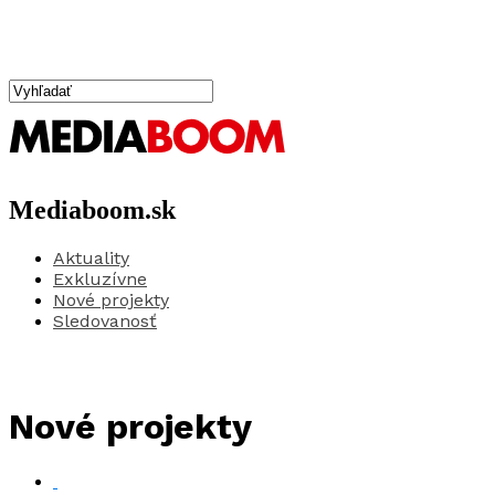
Mediaboom.sk
Aktuality
Exkluzívne
Nové projekty
Sledovanosť
Nové projekty