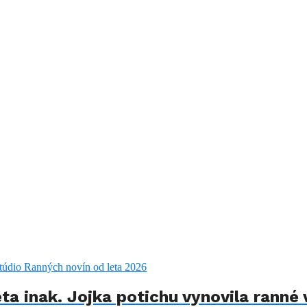
ta inak. Jojka potichu vynovila ranné 