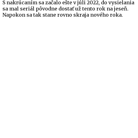
S nakrúcaním sa začalo ešte v júli 2022, do vysielania
sa mal seriál pôvodne dostať už tento rok na jeseň.
Napokon sa tak stane rovno skraja nového roka.