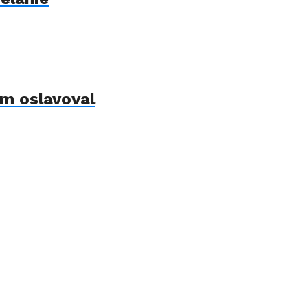
om oslavoval