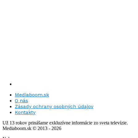
Mediaboom.sk
O nás
Zásady ochrany osobných údajov
Kontakty
Už 13 rokov prinášame exkluzívne informácie zo sveta televízie.
Mediaboom.sk © 2013 - 2026