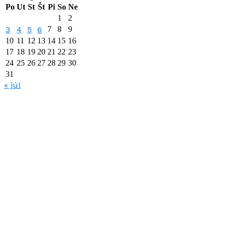
Po
Ut
St
Št
Pi
So
Ne
1
2
3
4
5
6
7
8
9
10
11
12
13
14
15
16
17
18
19
20
21
22
23
24
25
26
27
28
29
30
31
« júl