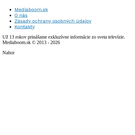
Mediaboom.sk
O nás
Zásady ochrany osobných údajov
Kontakty
Už 13 rokov prinášame exkluzívne informácie zo sveta televízie.
Mediaboom.sk © 2013 - 2026
Nahor