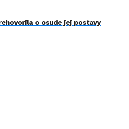
rehovorila o osude jej postavy