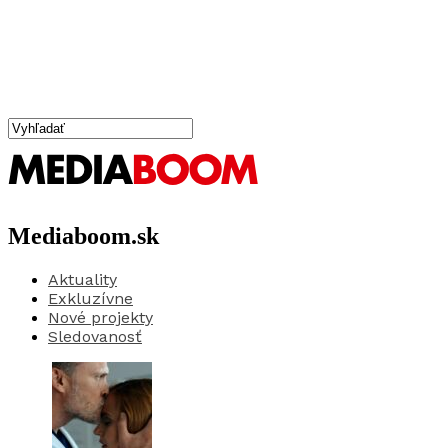
Mediaboom.sk
Aktuality
Exkluzívne
Nové projekty
Sledovanosť