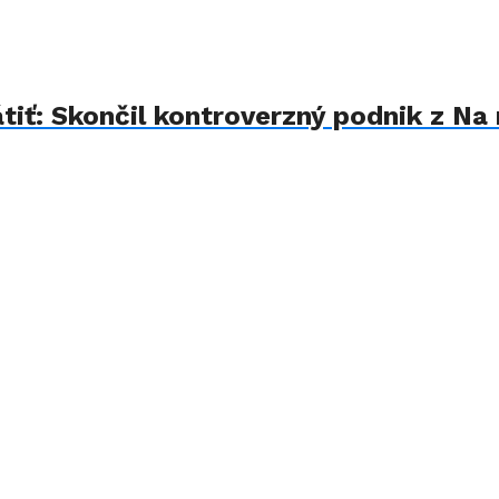
iť: Skončil kontroverzný podnik z Na 