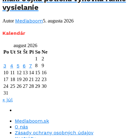
vysielanie
Mediaboom
Autor
5. augusta 2026
Kalendár
august 2026
Po
Ut
St
Št
Pi
So
Ne
1
2
3
4
5
6
7
8
9
10
11
12
13
14
15
16
17
18
19
20
21
22
23
24
25
26
27
28
29
30
31
« júl
Mediaboom.sk
O nás
Zásady ochrany osobných údajov