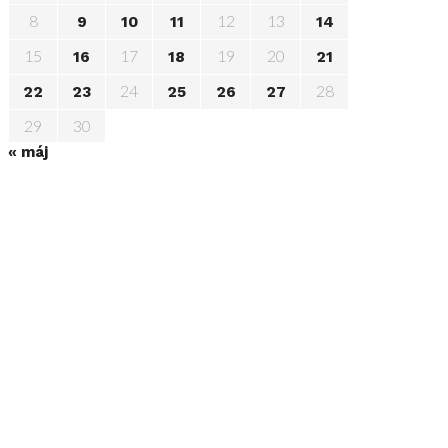
8
12
13
9
10
11
14
15
17
19
20
16
18
21
24
28
22
23
25
26
27
29
30
« máj