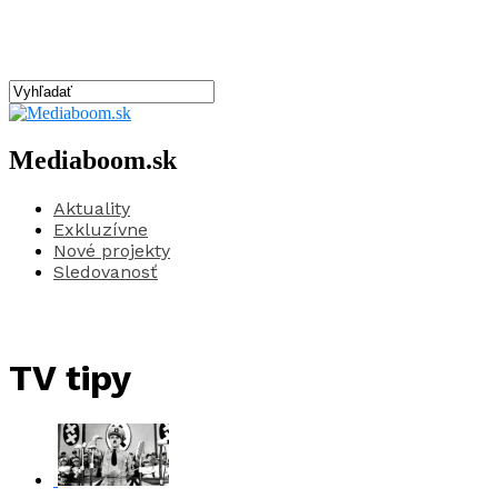
Mediaboom.sk
Aktuality
Exkluzívne
Nové projekty
Sledovanosť
TV tipy