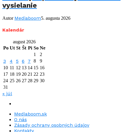
vysielanie
Mediaboom
Autor
5. augusta 2026
Kalendár
august 2026
Po
Ut
St
Št
Pi
So
Ne
1
2
3
4
5
6
7
8
9
10
11
12
13
14
15
16
17
18
19
20
21
22
23
24
25
26
27
28
29
30
31
« júl
Mediaboom.sk
O nás
Zásady ochrany osobných údajov
Kontakty