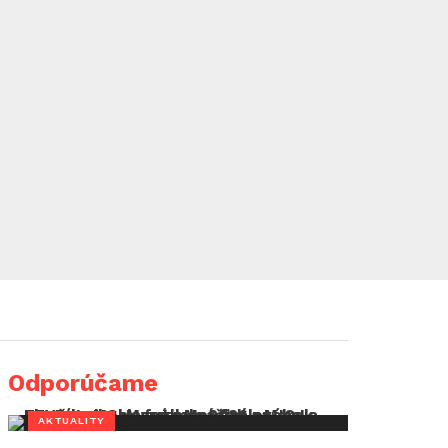
Odporúčame
AKTUALITY