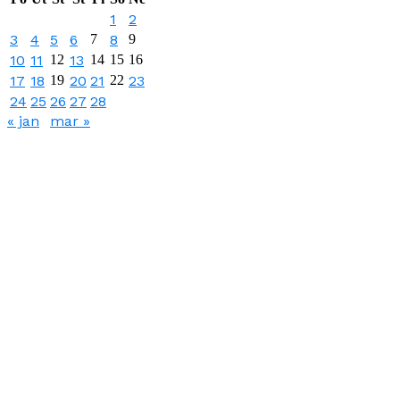
1
2
3
4
5
6
7
8
9
10
11
12
13
14
15
16
17
18
19
20
21
22
23
24
25
26
27
28
« jan
mar »