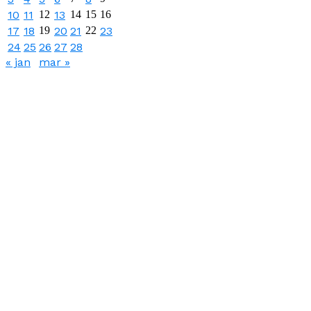
10
11
12
13
14
15
16
17
18
19
20
21
22
23
24
25
26
27
28
« jan
mar »