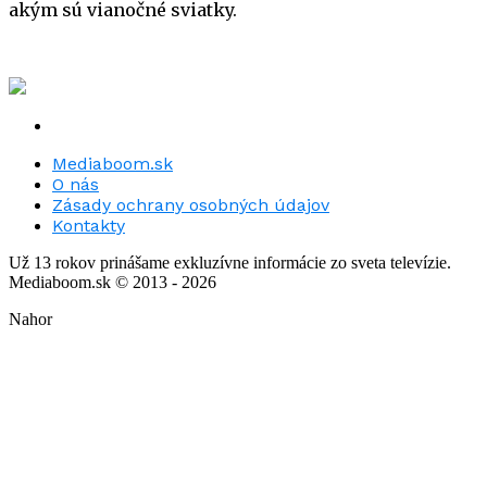
akým sú vianočné sviatky.
Mediaboom.sk
O nás
Zásady ochrany osobných údajov
Kontakty
Už 13 rokov prinášame exkluzívne informácie zo sveta televízie.
Mediaboom.sk © 2013 - 2026
Nahor