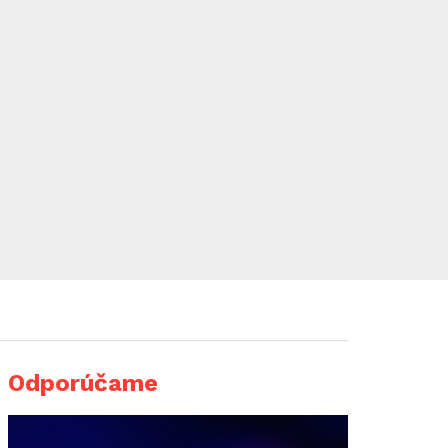
Odporúčame