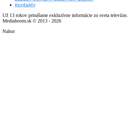
Kontakty
Už 13 rokov prinášame exkluzívne informácie zo sveta televízie.
Mediaboom.sk © 2013 - 2026
Nahor