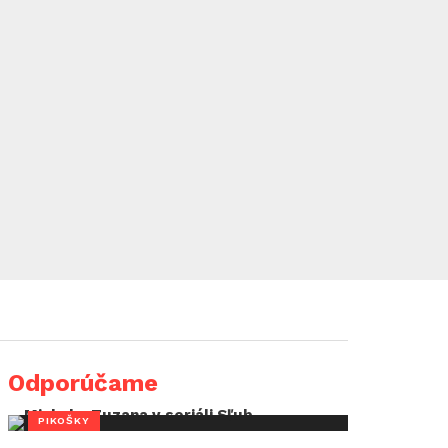
Odporúčame
PIKOŠKY