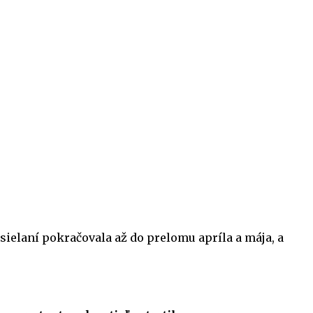
sielaní pokračovala až do prelomu apríla a mája, a