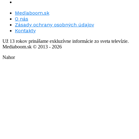
Mediaboom.sk
O nás
Zásady ochrany osobných údajov
Kontakty
Už 13 rokov prinášame exkluzívne informácie zo sveta televízie.
Mediaboom.sk © 2013 - 2026
Nahor