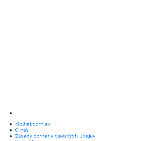
Mediaboom.sk
O nás
Zásady ochrany osobných údajov