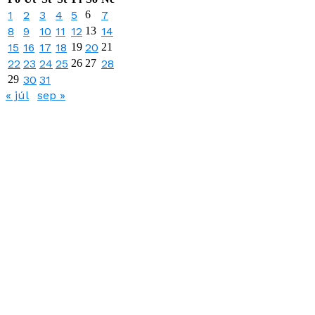
1
2
3
4
5
6
7
8
9
10
11
12
13
14
15
16
17
18
19
20
21
22
23
24
25
26
27
28
29
30
31
« júl
sep »