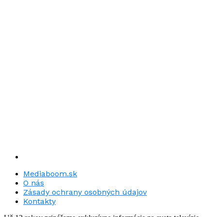
Mediaboom.sk
O nás
Zásady ochrany osobných údajov
Kontakty