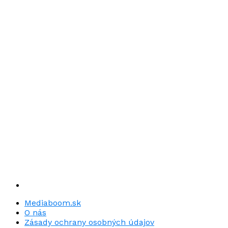
Mediaboom.sk
O nás
Zásady ochrany osobných údajov