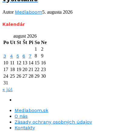
Mediaboom
Autor
5. augusta 2026
Kalendár
august 2026
Po
Ut
St
Št
Pi
So
Ne
1
2
3
4
5
6
7
8
9
10
11
12
13
14
15
16
17
18
19
20
21
22
23
24
25
26
27
28
29
30
31
« júl
Mediaboom.sk
O nás
Zásady ochrany osobných údajov
Kontakty