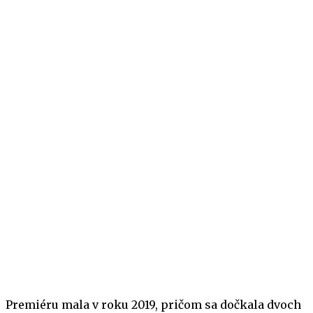
Premiéru mala v roku 2019, pričom sa dočkala dvoch