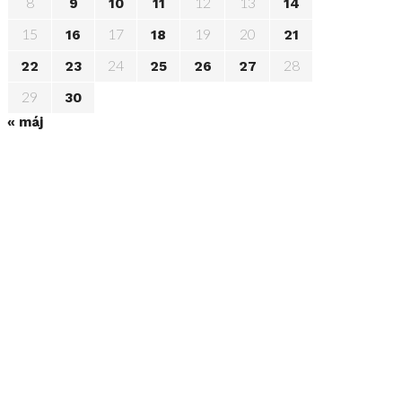
8
12
13
9
10
11
14
15
17
19
20
16
18
21
24
28
22
23
25
26
27
29
30
« máj