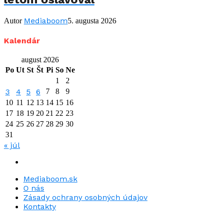
Mediaboom
Autor
5. augusta 2026
Kalendár
august 2026
Po
Ut
St
Št
Pi
So
Ne
1
2
3
4
5
6
7
8
9
10
11
12
13
14
15
16
17
18
19
20
21
22
23
24
25
26
27
28
29
30
31
« júl
Mediaboom.sk
O nás
Zásady ochrany osobných údajov
Kontakty