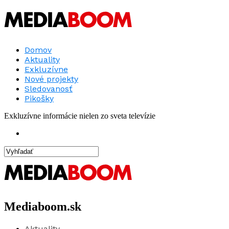
Domov
Aktuality
Exkluzívne
Nové projekty
Sledovanosť
Pikošky
Exkluzívne informácie nielen zo sveta televízie
Mediaboom.sk
Aktuality