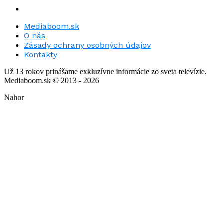
Mediaboom.sk
O nás
Zásady ochrany osobných údajov
Kontakty
Už 13 rokov prinášame exkluzívne informácie zo sveta televízie.
Mediaboom.sk © 2013 - 2026
Nahor