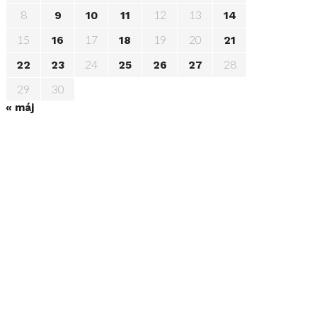
8
12
13
9
10
11
14
15
17
19
20
16
18
21
24
28
22
23
25
26
27
29
30
« máj