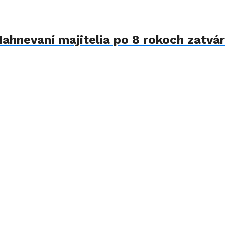
Nahnevaní majitelia po 8 rokoch zatvár