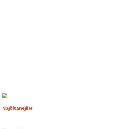
Najčítanejšie