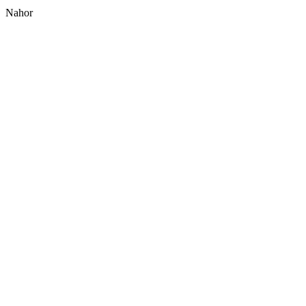
Nahor