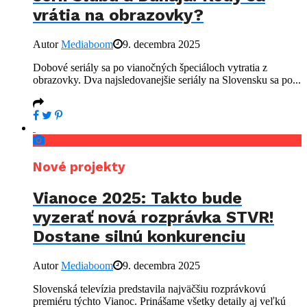
vrátia na obrazovky?
Autor
Mediaboom
9. decembra 2025
Dobové seriály sa po vianočných špeciáloch vytratia z
obrazovky. Dva najsledovanejšie seriály na Slovensku sa po...
Nové projekty
Vianoce 2025: Takto bude
vyzerať nová rozprávka STVR!
Dostane silnú konkurenciu
Autor
Mediaboom
9. decembra 2025
Slovenská televízia predstavila najväčšiu rozprávkovú
premiéru týchto Vianoc. Prinášame všetky detaily aj veľkú