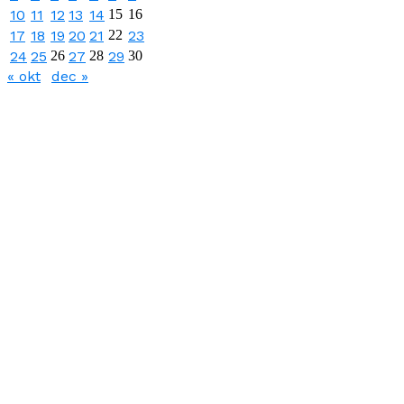
10
11
12
13
14
15
16
17
18
19
20
21
22
23
24
25
26
27
28
29
30
« okt
dec »