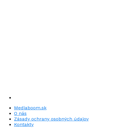
Mediaboom.sk
O nás
Zásady ochrany osobných údajov
Kontakty