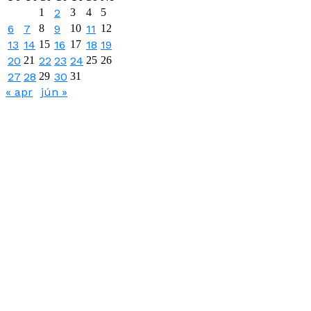
1
2
3
4
5
6
7
8
9
10
11
12
13
14
15
16
17
18
19
20
21
22
23
24
25
26
27
28
29
30
31
« apr
jún »