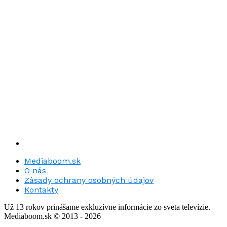
Mediaboom.sk
O nás
Zásady ochrany osobných údajov
Kontakty
Už 13 rokov prinášame exkluzívne informácie zo sveta televízie.
Mediaboom.sk © 2013 - 2026