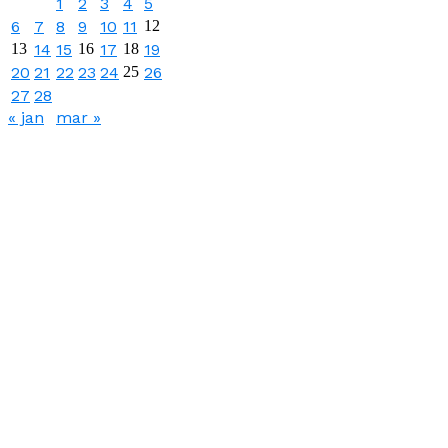
1
2
3
4
5
6
7
8
9
10
11
12
13
14
15
16
17
18
19
20
21
22
23
24
25
26
27
28
« jan
mar »