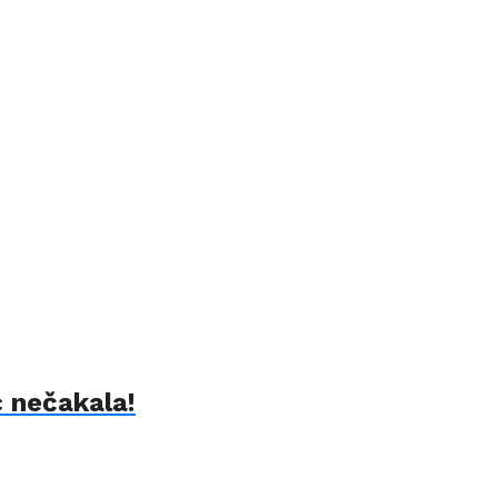
 nečakala!