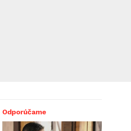
Odporúčame