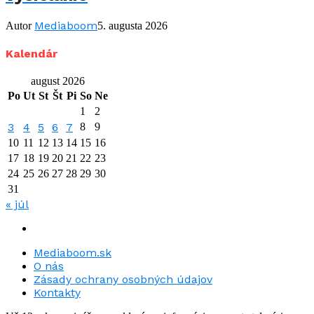
Mediaboom
Autor
5. augusta 2026
Kalendár
august 2026
Po
Ut
St
Št
Pi
So
Ne
1
2
3
4
5
6
7
8
9
10
11
12
13
14
15
16
17
18
19
20
21
22
23
24
25
26
27
28
29
30
31
« júl
Mediaboom.sk
O nás
Zásady ochrany osobných údajov
Kontakty