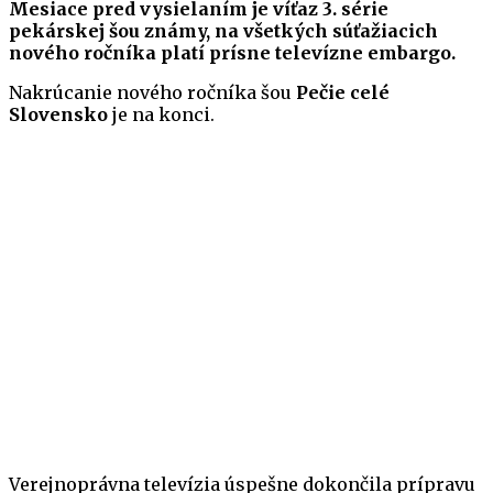
Mesiace pred vysielaním je víťaz 3. série
pekárskej šou známy, na všetkých súťažiacich
nového ročníka platí prísne televízne embargo.
Nakrúcanie nového ročníka šou
Pečie celé
Slovensko
je na konci.
Verejnoprávna televízia úspešne dokončila prípravu