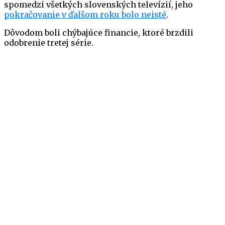
spomedzi všetkých slovenských televízií, jeho
pokračovanie v ďalšom roku bolo neisté
.
Dôvodom boli chýbajúce financie, ktoré brzdili
odobrenie tretej série.