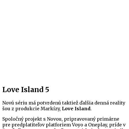
Love Island 5
Novú sériu má potvrdenú taktiež ďalšia denná reality
šou z produkcie Markízy,
Love Island
.
Spoločný projekt s Novou, pripravovaný primárne
pre predplatiteľov platforiem Voyo a Oneplay, príde v