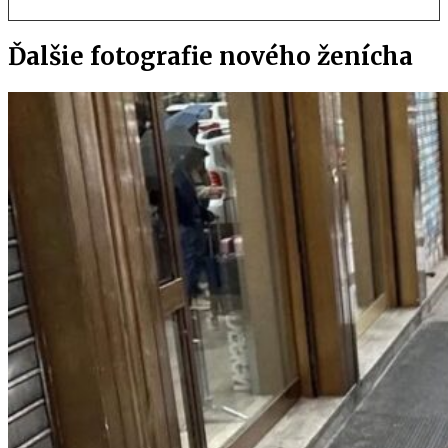
Ďalšie fotografie nového ženícha