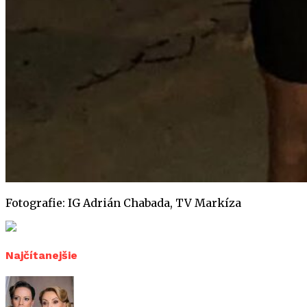
Fotografie: IG Adrián Chabada, TV Markíza
Najčítanejšie