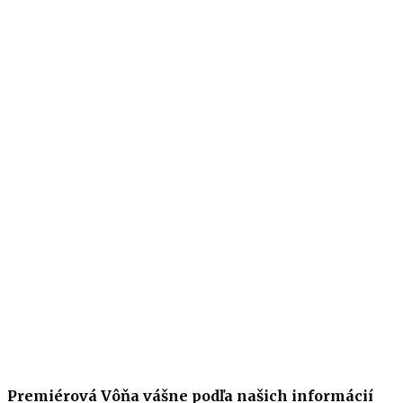
Premiérová Vôňa vášne podľa našich informácií