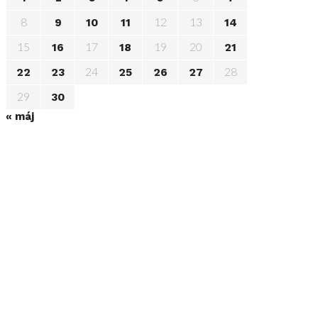
8
12
13
9
10
11
14
15
17
19
20
16
18
21
24
28
22
23
25
26
27
29
30
« máj