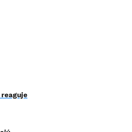
 reaguje