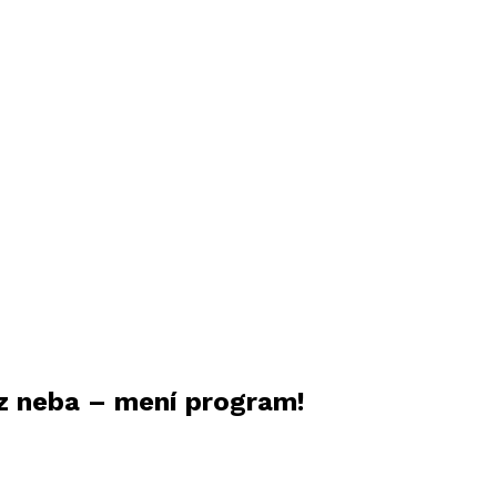
z neba – mení program!